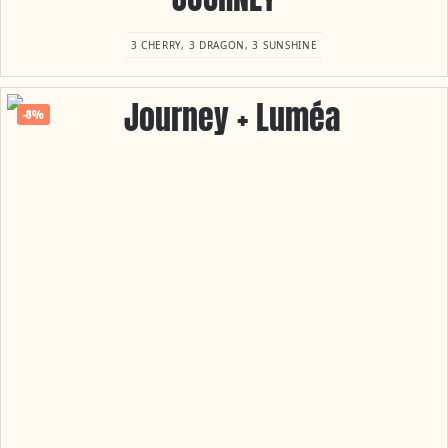
3 CHERRY, 3 DRAGON, 3 SUNSHINE
-8%