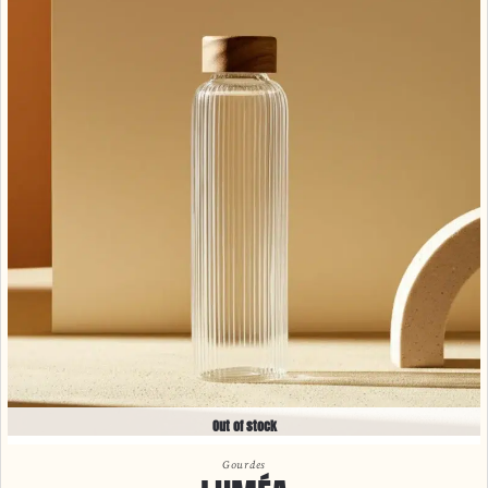
Out of stock
Gourdes