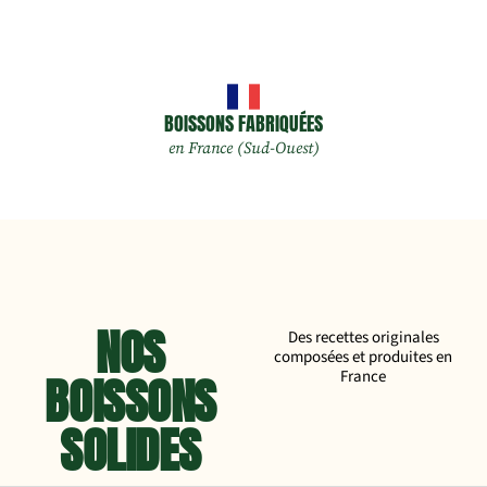
BOISSONS FABRIQUÉES
en France (Sud-Ouest)
NOS
Des recettes originales
composées et produites en
BOISSONS
France
SOLIDES