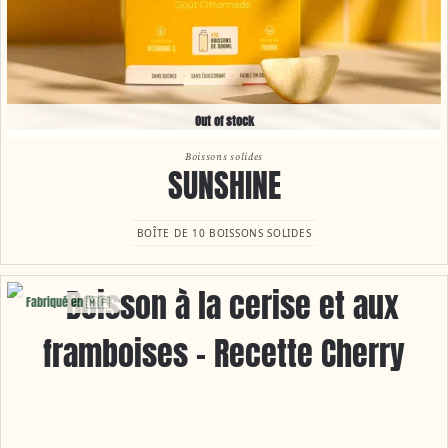
Out of stock
Boissons solides
SUNSHINE
BOÎTE DE 10 BOISSONS SOLIDES
Fabriqué en 🇲🇫