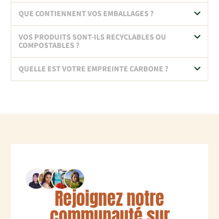
QUE CONTIENNENT VOS EMBALLAGES ?
VOS PRODUITS SONT-ILS RECYCLABLES OU
COMPOSTABLES ?
QUELLE EST VOTRE EMPREINTE CARBONE ?
Rejoignez notre
communauté sur