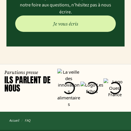
notre foire aux questions, n’hésitez pas à nous
écrire.
Je vous écris
Parutions presse
ILS PARLENT DE
NOUS
Accueil
FAQ
/