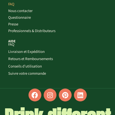
FAQ
Nous contacter
Questionnaire
Presse
Professionnels & Distributeurs
AIDE
FAQ
Livraison et Expédition
Retours et Remboursements
Conseils d’utilisation
Suivre votre commande