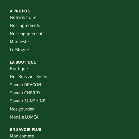
À PROPOS
Notre histoire
Nos ingrédients
Nos engagements
Manifeste
Le Blogue
LA BOUTIQUE
Boutique
Nos Boissons Solides
Saveur DRAGON
Saveur CHERRY
Saveur SUNSHINE
Nos gourdes
Modèle LUMÉA
EN SAVOIR PLUS
Mon compte