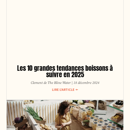
Les 10 grandes tendances boissons à
suivre en 2025
Clement de The Bline Water
18 décembre 2024
LIRE L'ARTICLE ➛