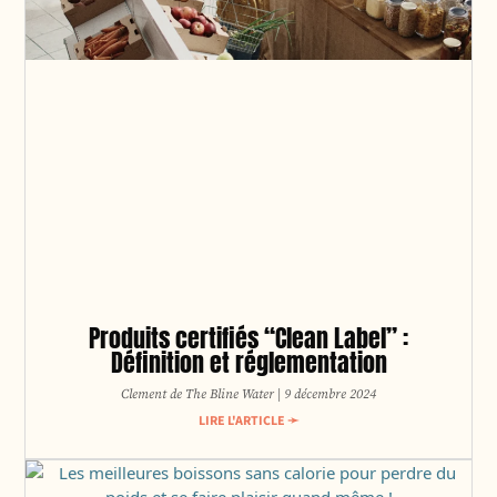
Produits certifiés “Clean Label” :
Définition et réglementation
Clement de The Bline Water
9 décembre 2024
LIRE L'ARTICLE ➛