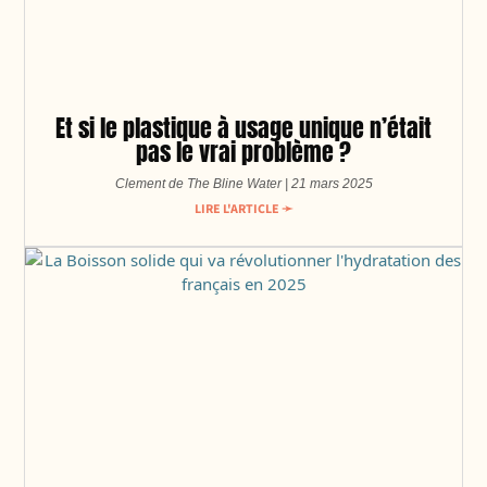
Et si le plastique à usage unique n’était
pas le vrai problème ?
Clement de The Bline Water
21 mars 2025
LIRE L'ARTICLE ➛