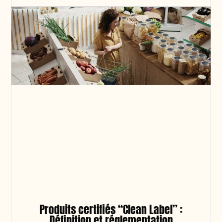
Produits certifiés “Clean Label” :
Définition et réglementation