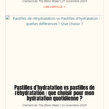
Clement de The Bline Water
27 novembre 2024
LIRE L'ARTICLE ➛
Pastilles d’hydratation vs pastilles de
réhydratation : que choisir pour mon
hydratation quotidienne ?
Clement de The Bline Water
11 novembre 2024