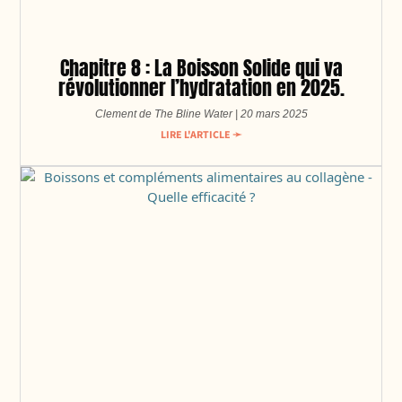
Chapitre 8 : La Boisson Solide qui va
révolutionner l’hydratation en 2025.
Clement de The Bline Water
20 mars 2025
LIRE L'ARTICLE ➛