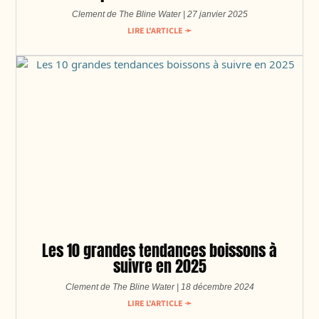
Clement de The Bline Water
27 janvier 2025
LIRE L'ARTICLE ➛
Les 10 grandes tendances boissons à
suivre en 2025
Clement de The Bline Water
18 décembre 2024
LIRE L'ARTICLE ➛