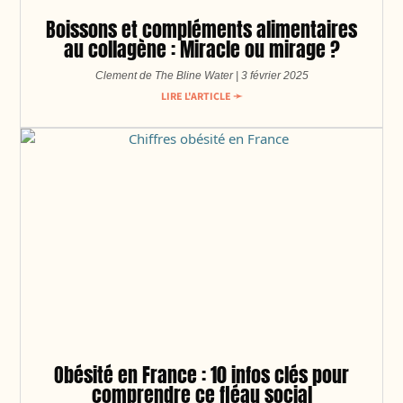
Boissons et compléments alimentaires
au collagène : Miracle ou mirage ?
Clement de The Bline Water
3 février 2025
LIRE L'ARTICLE ➛
Obésité en France : 10 infos clés pour
comprendre ce fléau social