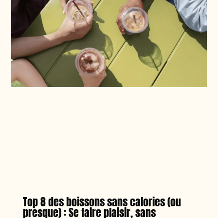
Top 8 des boissons sans calories (ou
presque) : Se faire plaisir, sans