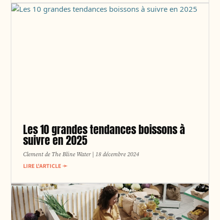
Les 10 grandes tendances boissons à
suivre en 2025
Clement de The Bline Water
18 décembre 2024
LIRE L'ARTICLE ➛