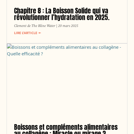
Chapitre 8 : La Boisson Solide qui va
révolutionner l’hydratation en 2025.
Clement de The Bline Water
20 mars 2025
LIRE L'ARTICLE ➛
Boissons et compléments alimentaires
au collagène : Miracle ou mirage ?